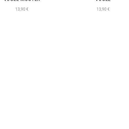
13,90
€
13,90
€