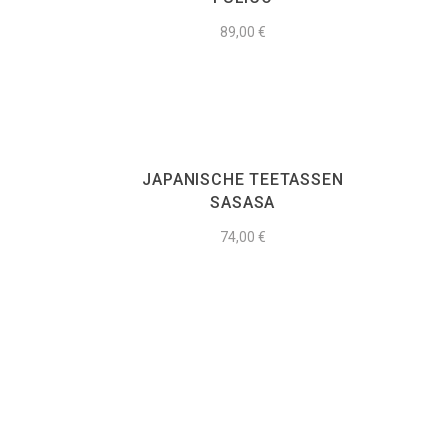
89,00
€
JAPANISCHE TEETASSEN
SASASA
74,00
€