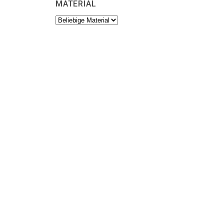
MATERIAL