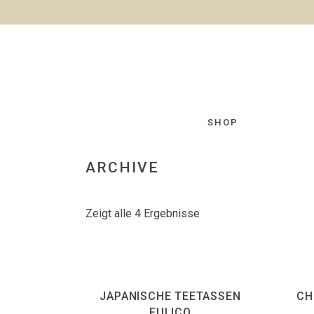
SHOP
ARCHIVE
Zeigt alle 4 Ergebnisse
JAPANISCHE TEETASSEN
CH
FULICO