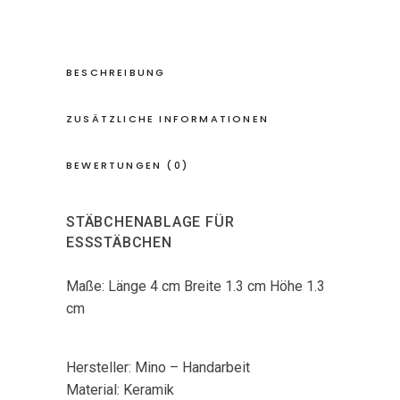
BESCHREIBUNG
ZUSÄTZLICHE INFORMATIONEN
BEWERTUNGEN (0)
STÄBCHENABLAGE FÜR
ESSSTÄBCHEN
Maße: Länge 4 cm Breite 1.3 cm Höhe 1.3
cm
Hersteller: Mino – Handarbeit
Material: Keramik