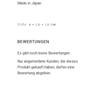
Made in Japan
Größe
4 × 1,3 × 1,3 CM
BEWERTUNGEN
Es gibt noch keine Bewertungen.
Nur angemeldete Kunden, die dieses
Produkt gekauft haben, dürfen eine
Bewertung abgeben.